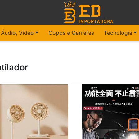
, Áudio, Vídeo
Copos e Garrafas
Tecnologia
tilador