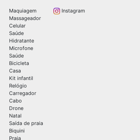
Maquiagem
Instagram
Massageador
Celular
Saúde
Hidratante
Microfone
Saúde
Bicicleta
Casa
Kit infantil
Relógio
Carregador
Cabo
Drone
Natal
Saída de praia
Biquini
Praia