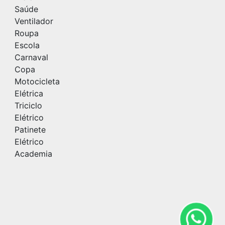
Saúde
Ventilador
Roupa
Escola
Carnaval
Copa
Motocicleta
Elétrica
Triciclo
Elétrico
Patinete
Elétrico
Academia