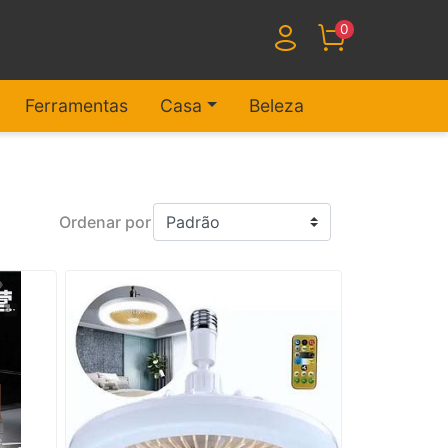
0
Ferramentas
Casa
Beleza
Ordenar por