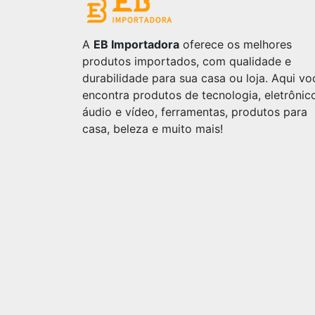
A
EB Importadora
oferece os melhores
produtos importados, com qualidade e
durabilidade para sua casa ou loja. Aqui vo
encontra produtos de tecnologia, eletrônic
áudio e vídeo, ferramentas, produtos para
casa, beleza e muito mais!