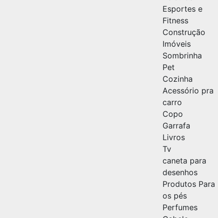
Esportes e
Fitness
Construção
Imóveis
Sombrinha
Pet
Cozinha
Acessório pra
carro
Copo
Garrafa
Livros
Tv
caneta para
desenhos
Produtos Para
os pés
Perfumes