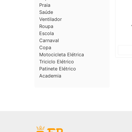
Praia
Saúde
Ventilador
Roupa
Escola
Carnaval
Copa
Motocicleta Elétrica
Triciclo Elétrico
Patinete Elétrico
Academia