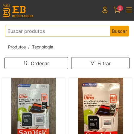
0
Buscar
Produtos
Tecnologia
Ordenar
Filtrar