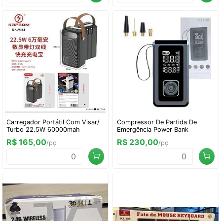
Carregador Portátil Com Visar/
Compressor De Partida De
Turbo 22.5W 60000mah
Emergência Power Bank
R$ 165,00
R$ 230,00
/pç
/pç