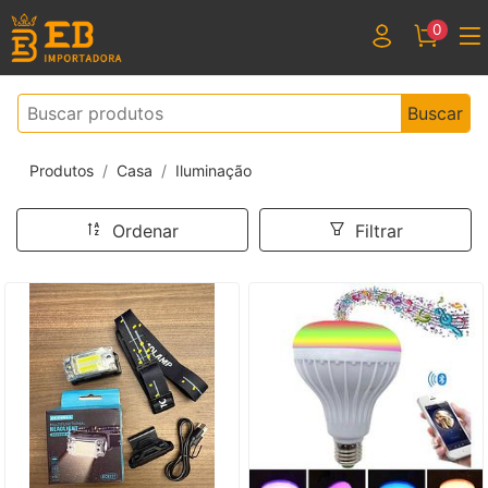
0
Buscar
Produtos
Casa
Iluminação
Ordenar
Filtrar