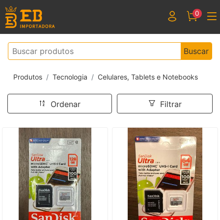
0
Buscar
Produtos
Tecnologia
Celulares, Tablets e Notebooks
Ordenar
Filtrar