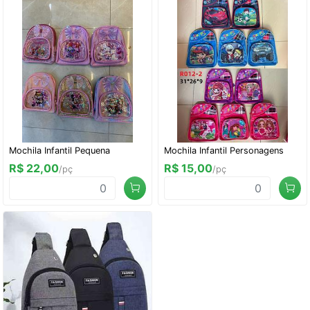
Mochila Infantil Pequena
Mochila Infantil Personagens
R$ 22,00
R$ 15,00
/pç
/pç