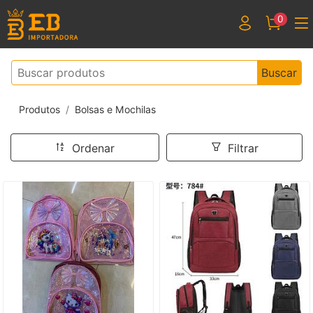
0
Buscar
Produtos
Bolsas e Mochilas
Ordenar
Filtrar