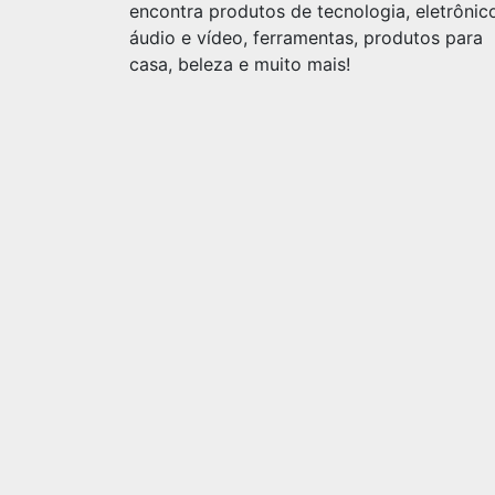
encontra produtos de tecnologia, eletrônic
áudio e vídeo, ferramentas, produtos para
casa, beleza e muito mais!