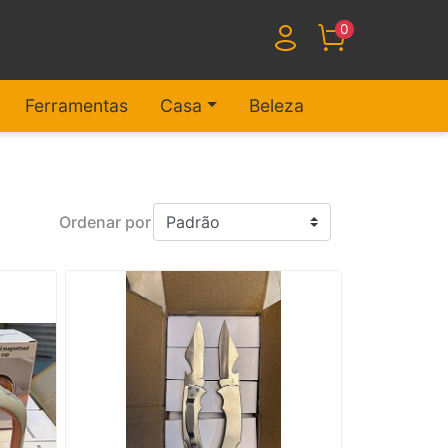
0
Ferramentas
Casa
Beleza
Ordenar por