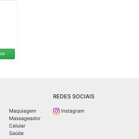
AR
REDES SOCIAIS
Maquiagem
Instagram
Massageador
Celular
Saúde