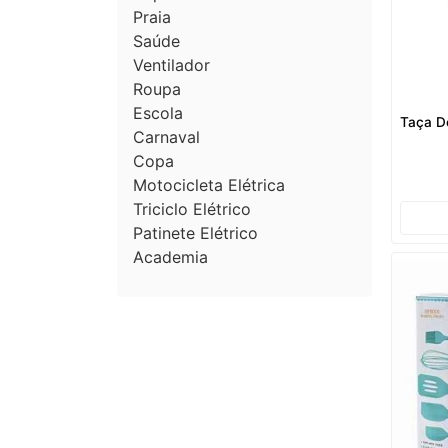
Praia
Saúde
Ventilador
Roupa
Escola
Taça D
Carnaval
Copa
Motocicleta Elétrica
Triciclo Elétrico
Patinete Elétrico
Academia