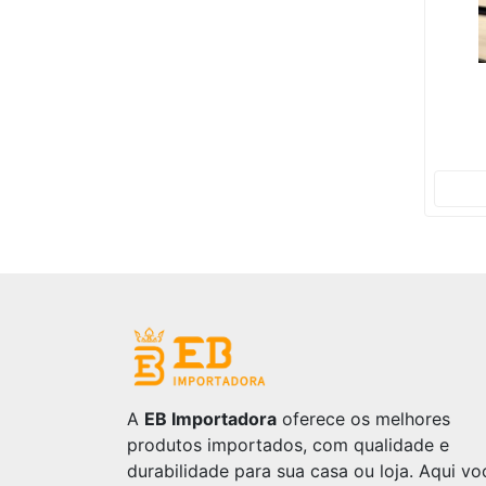
A
EB Importadora
oferece os melhores
produtos importados, com qualidade e
durabilidade para sua casa ou loja. Aqui vo