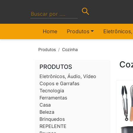
Home
Produtos
Eletrônicos
Produtos
Cozinha
Co
PRODUTOS
Eletrônicos, Áudio, Vídeo
Copos e Garrafas
Tecnologia
Ferramentas
Casa
Beleza
Brinquedos
REPELENTE