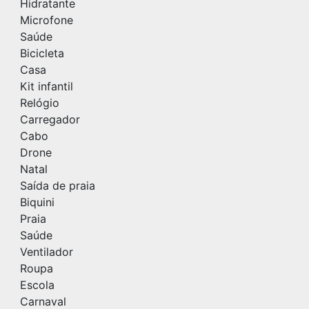
Hidratante
Microfone
Saúde
Bicicleta
Casa
Kit infantil
Relógio
Carregador
Cabo
Drone
Natal
Saída de praia
Biquini
Praia
Saúde
Ventilador
Roupa
Escola
Carnaval