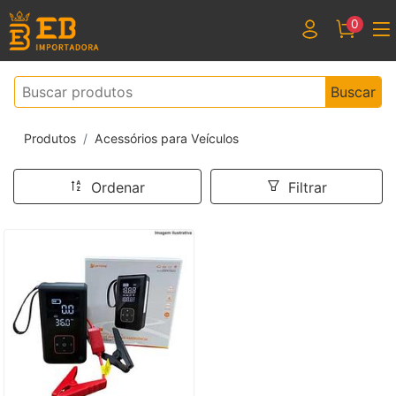
0
Buscar
Produtos
Acessórios para Veículos
Ordenar
Filtrar