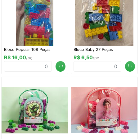
Bloco Popular 108 Peças
Bloco Baby 27 Peças
R$ 16,00
R$ 6,50
/pç
/pç