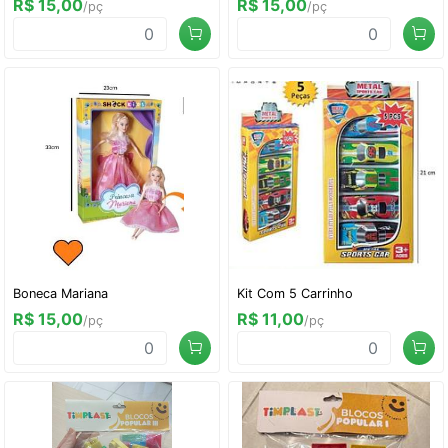
R$ 15,00
R$ 15,00
/pç
/pç
Boneca Mariana
Kit Com 5 Carrinho
R$ 15,00
R$ 11,00
/pç
/pç