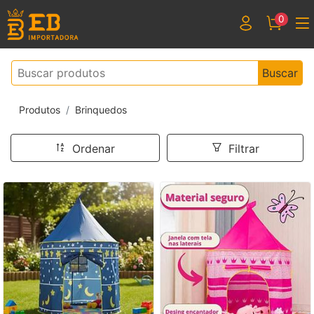
0
Buscar
Produtos
Brinquedos
Ordenar
Filtrar