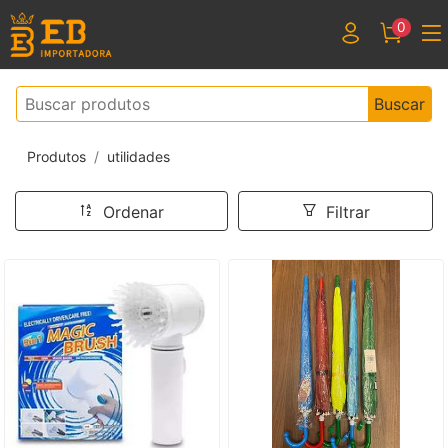
0
Buscar
Produtos
utilidades
Ordenar
Filtrar