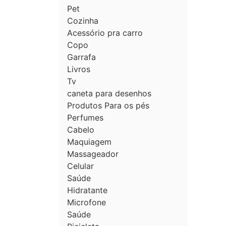
Pet
Cozinha
Acessório pra carro
Copo
Garrafa
Livros
Tv
caneta para desenhos
Produtos Para os pés
Perfumes
Cabelo
Maquiagem
Massageador
Celular
Saúde
Hidratante
Microfone
Saúde