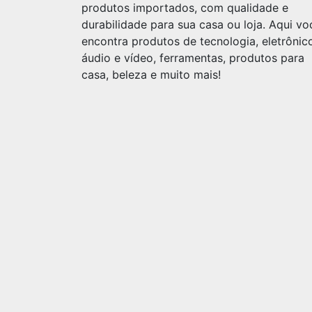
produtos importados, com qualidade e
durabilidade para sua casa ou loja. Aqui vo
encontra produtos de tecnologia, eletrônic
áudio e vídeo, ferramentas, produtos para
casa, beleza e muito mais!