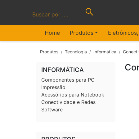
Home
Produtos
Eletrônicos
Produtos
Tecnologia
Informática
Conecti
Con
INFORMÁTICA
Componentes para PC
Impressão
Acessórios para Notebook
Conectividade e Redes
Software