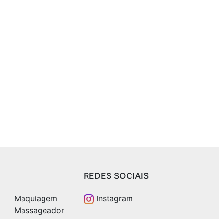
REDES SOCIAIS
Maquiagem
Instagram
Massageador