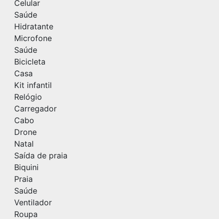
Celular
Saúde
Hidratante
Microfone
Saúde
Bicicleta
Casa
Kit infantil
Relógio
Carregador
Cabo
Drone
Natal
Saída de praia
Biquini
Praia
Saúde
Ventilador
Roupa