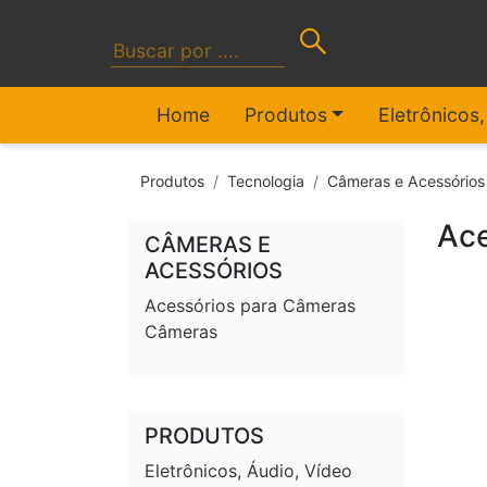
Home
Produtos
Eletrônicos
Produtos
Tecnologia
Câmeras e Acessórios
Ace
CÂMERAS E
ACESSÓRIOS
Acessórios para Câmeras
Câmeras
PRODUTOS
Eletrônicos, Áudio, Vídeo