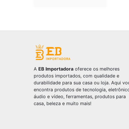
A
EB Importadora
oferece os melhores
produtos importados, com qualidade e
durabilidade para sua casa ou loja. Aqui vo
encontra produtos de tecnologia, eletrônic
áudio e vídeo, ferramentas, produtos para
casa, beleza e muito mais!