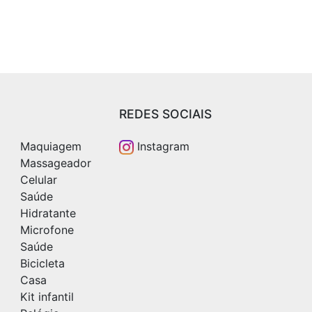
REDES SOCIAIS
Maquiagem
Instagram
Massageador
Celular
Saúde
Hidratante
Microfone
Saúde
Bicicleta
Casa
Kit infantil