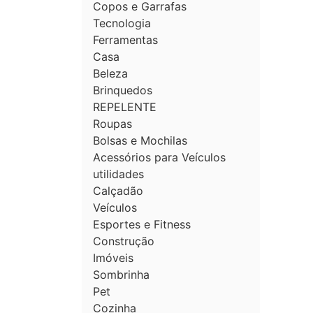
Copos e Garrafas
Tecnologia
Ferramentas
Casa
Beleza
Brinquedos
REPELENTE
Roupas
Bolsas e Mochilas
Acessórios para Veículos
utilidades
Calçadão
Veículos
Esportes e Fitness
Construção
Imóveis
Sombrinha
Pet
Cozinha