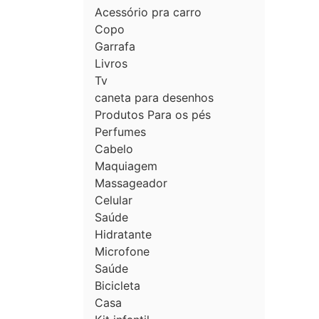
Acessório pra carro
Copo
Garrafa
Livros
Tv
caneta para desenhos
Produtos Para os pés
Perfumes
Cabelo
Maquiagem
Massageador
Celular
Saúde
Hidratante
Microfone
Saúde
Bicicleta
Casa