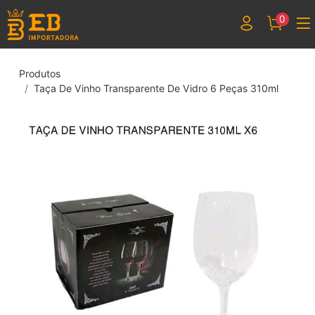
0
Produtos
Taça De Vinho Transparente De Vidro 6 Peças 310ml