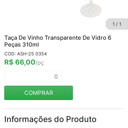
1
/
1
Taça De Vinho Transparente De Vidro 6
Peças 310ml
COD: ASH-25 0354
R$ 66,00
/pç
COMPRAR
Informações do Produto