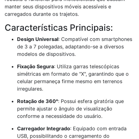
manter seus dispositivos móveis acessíveis e
carregados durante os trajetos.​
Características Principais:
Design Universal
: Compatível com smartphones
de 3 a 7 polegadas, adaptando-se a diversos
modelos de dispositivos.​
Fixação Segura
: Utiliza garras telescópicas
simétricas em formato de "X", garantindo que o
celular permaneça firme mesmo em terrenos
irregulares.​
Rotação de 360°
: Possui esfera giratória que
permite ajustar o ângulo de visualização
conforme a necessidade do usuário.​
Carregador Integrado
: Equipado com entrada
USB, possibilitando o carregamento do