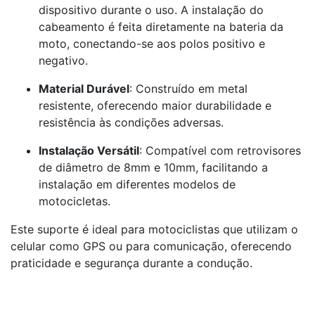
dispositivo durante o uso. A instalação do
cabeamento é feita diretamente na bateria da
moto, conectando-se aos polos positivo e
negativo.​
Material Durável
: Construído em metal
resistente, oferecendo maior durabilidade e
resistência às condições adversas.​
Instalação Versátil
: Compatível com retrovisores
de diâmetro de 8mm e 10mm, facilitando a
instalação em diferentes modelos de
motocicletas.​
Este suporte é ideal para motociclistas que utilizam o
celular como GPS ou para comunicação, oferecendo
praticidade e segurança durante a condução.​