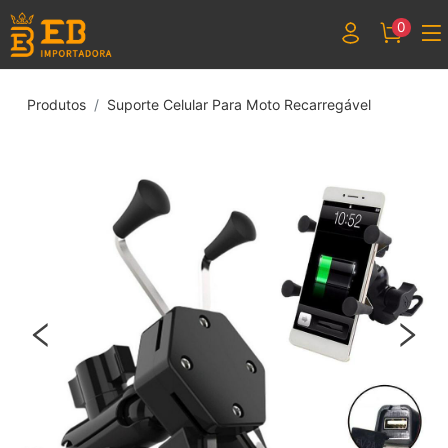
0
Produtos
Suporte Celular Para Moto Recarregável