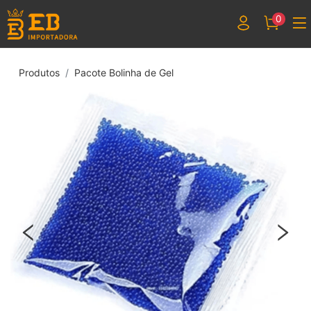
0
Produtos
Pacote Bolinha de Gel