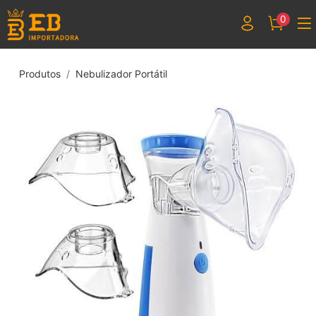
0
Produtos
Nebulizador Portátil