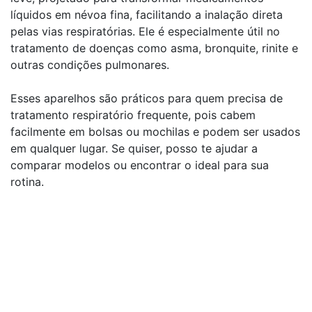
líquidos em névoa fina, facilitando a inalação direta
pelas vias respiratórias. Ele é especialmente útil no
tratamento de doenças como asma, bronquite, rinite e
outras condições pulmonares.
Esses aparelhos são práticos para quem precisa de
tratamento respiratório frequente, pois cabem
facilmente em bolsas ou mochilas e podem ser usados
em qualquer lugar. Se quiser, posso te ajudar a
comparar modelos ou encontrar o ideal para sua
rotina.