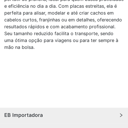
e eficiência no dia a dia. Com placas estreitas, ela é
perfeita para alisar, modelar e até criar cachos em
cabelos curtos, franjinhas ou em detalhes, oferecendo
resultados rápidos e com acabamento profissional.
Seu tamanho reduzido facilita o transporte, sendo
uma ótima opção para viagens ou para ter sempre à
mão na bolsa.
EB Importadora
A
EB Importadora
oferece os melhores produtos