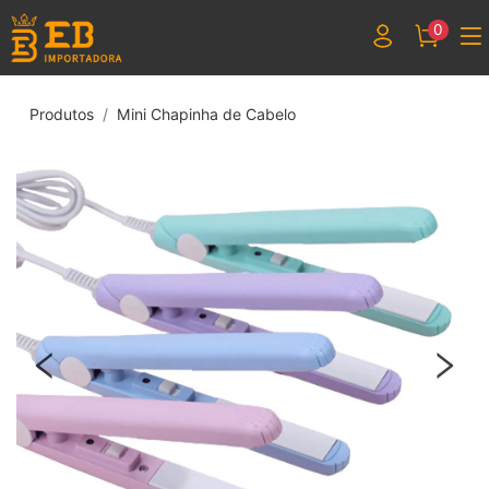
0
Produtos
Mini Chapinha de Cabelo