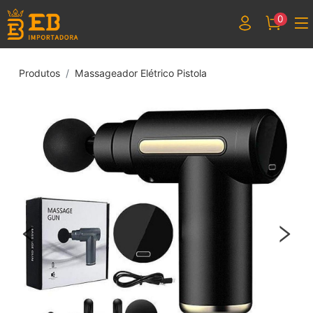
0
Produtos
Massageador Elétrico Pistola