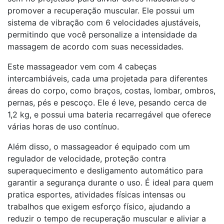
promover a recuperação muscular. Ele possui um
sistema de vibração com 6 velocidades ajustáveis,
permitindo que você personalize a intensidade da
massagem de acordo com suas necessidades.
Este massageador vem com 4 cabeças
intercambiáveis, cada uma projetada para diferentes
áreas do corpo, como braços, costas, lombar, ombros,
pernas, pés e pescoço. Ele é leve, pesando cerca de
1,2 kg, e possui uma bateria recarregável que oferece
várias horas de uso contínuo.
Além disso, o massageador é equipado com um
regulador de velocidade, proteção contra
superaquecimento e desligamento automático para
garantir a segurança durante o uso. É ideal para quem
pratica esportes, atividades físicas intensas ou
trabalhos que exigem esforço físico, ajudando a
reduzir o tempo de recuperação muscular e aliviar a