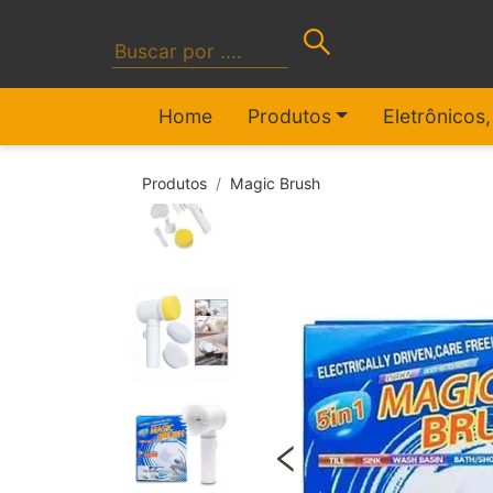
Home
Produtos
Eletrônicos
Produtos
Magic Brush