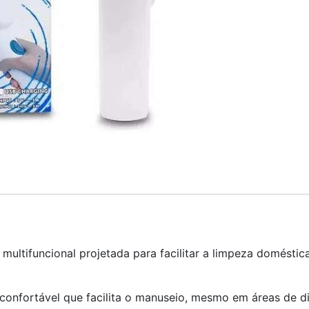
multifuncional projetada para facilitar a limpeza doméstic
 confortável que facilita o manuseio, mesmo em áreas de dif