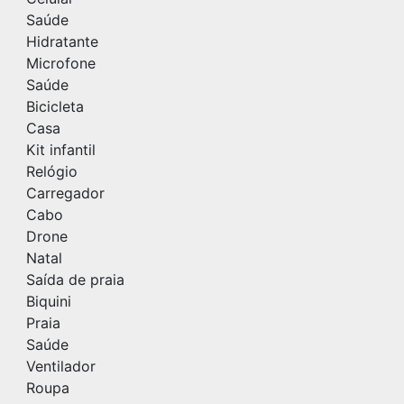
Saúde
Hidratante
Microfone
Saúde
Bicicleta
Casa
Kit infantil
Relógio
Carregador
Cabo
Drone
Natal
Saída de praia
Biquini
Praia
Saúde
Ventilador
Roupa