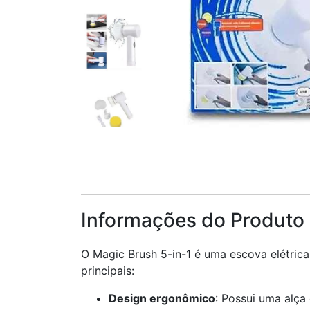
Informações do Produto
O Magic Brush 5-in-1 é uma escova elétrica 
principais:
Design ergonômico
: Possui uma alça