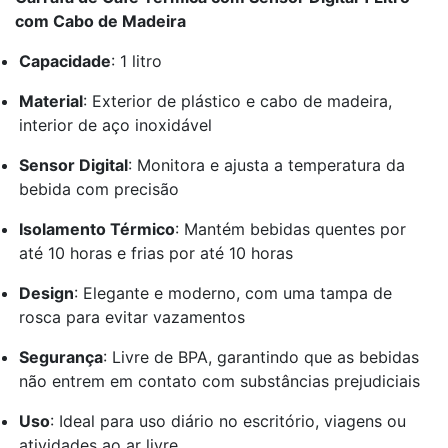
com Cabo de Madeira
Capacidade
: 1 litro
Material
: Exterior de plástico e cabo de madeira,
interior de aço inoxidável
Sensor Digital
: Monitora e ajusta a temperatura da
bebida com precisão
Isolamento Térmico
: Mantém bebidas quentes por
até 10 horas e frias por até 10 horas
Design
: Elegante e moderno, com uma tampa de
rosca para evitar vazamentos
Segurança
: Livre de BPA, garantindo que as bebidas
não entrem em contato com substâncias prejudiciais
Uso
: Ideal para uso diário no escritório, viagens ou
atividades ao ar livre