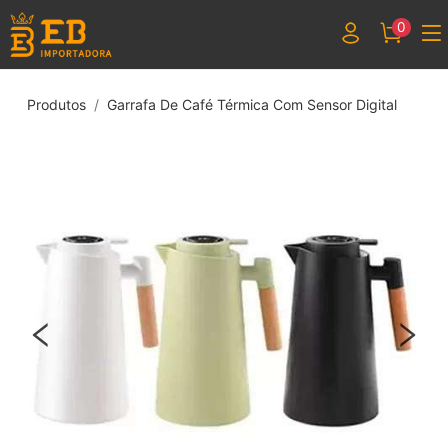
0
Produtos
Garrafa De Café Térmica Com Sensor Digital