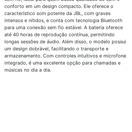
conforto em um design compacto. Ele oferece o
característico som potente da JBL, com graves
intensos e nítidos, e conta com tecnologia Bluetooth
para uma conexão sem fio estável. A bateria oferece
até 40 horas de reprodução contínua, permitindo
longas sessões de áudio. Além disso, o modelo possui
um design dobrável, facilitando o transporte e
armazenamento. Com controles intuitivos e microfone
integrado, é uma excelente opção para chamadas e
músicas no dia a dia.