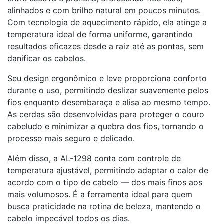
alinhados e com brilho natural em poucos minutos.
Com tecnologia de aquecimento rápido, ela atinge a
temperatura ideal de forma uniforme, garantindo
resultados eficazes desde a raiz até as pontas, sem
danificar os cabelos.
Seu design ergonômico e leve proporciona conforto
durante o uso, permitindo deslizar suavemente pelos
fios enquanto desembaraça e alisa ao mesmo tempo.
As cerdas são desenvolvidas para proteger o couro
cabeludo e minimizar a quebra dos fios, tornando o
processo mais seguro e delicado.
Além disso, a AL-1298 conta com controle de
temperatura ajustável, permitindo adaptar o calor de
acordo com o tipo de cabelo — dos mais finos aos
mais volumosos. É a ferramenta ideal para quem
busca praticidade na rotina de beleza, mantendo o
cabelo impecável todos os dias.