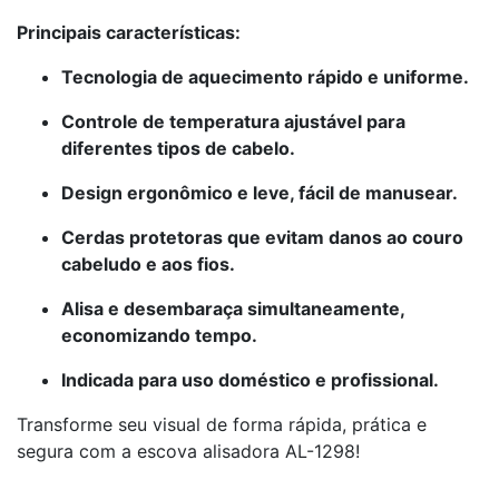
Principais características:
Tecnologia de aquecimento rápido e uniforme.
Controle de temperatura ajustável para
diferentes tipos de cabelo.
Design ergonômico e leve, fácil de manusear.
Cerdas protetoras que evitam danos ao couro
cabeludo e aos fios.
Alisa e desembaraça simultaneamente,
economizando tempo.
Indicada para uso doméstico e profissional.
Transforme seu visual de forma rápida, prática e
segura com a escova alisadora AL-1298!