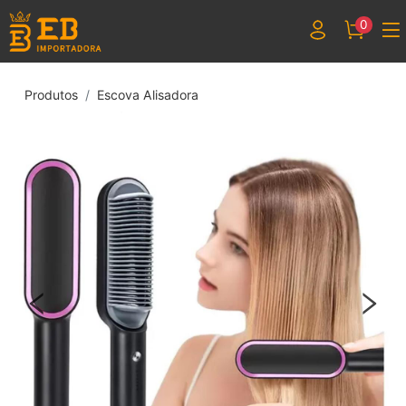
0
Produtos
Escova Alisadora