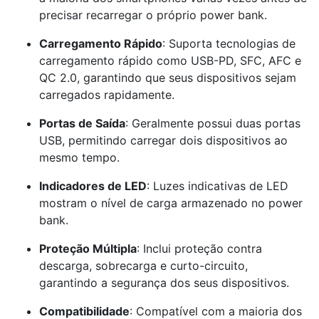
precisar recarregar o próprio power bank.
Carregamento Rápido
: Suporta tecnologias de
carregamento rápido como USB-PD, SFC, AFC e
QC 2.0, garantindo que seus dispositivos sejam
carregados rapidamente.
Portas de Saída
: Geralmente possui duas portas
USB, permitindo carregar dois dispositivos ao
mesmo tempo.
Indicadores de LED
: Luzes indicativas de LED
mostram o nível de carga armazenado no power
bank.
Proteção Múltipla
: Inclui proteção contra
descarga, sobrecarga e curto-circuito,
garantindo a segurança dos seus dispositivos.
Compatibilidade
: Compatível com a maioria dos