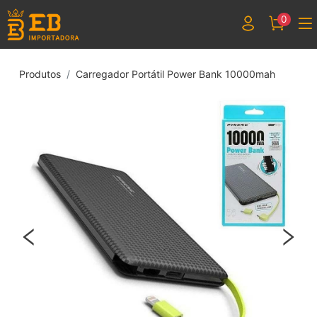
0
Produtos
Carregador Portátil Power Bank 10000mah