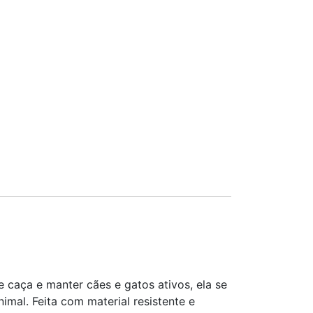
e caça e manter cães e gatos ativos, ela se
mal. Feita com material resistente e