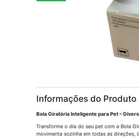
Informações do Produto
Bola Giratória Inteligente para Pet – Diver
Transforme o dia do seu pet com a Bola Gira
movimenta sozinha em todas as direções, d