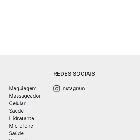
REDES SOCIAIS
Maquiagem
Instagram
Massageador
Celular
Saúde
Hidratante
Microfone
Saúde