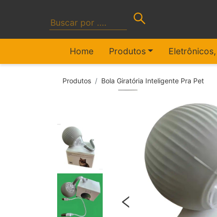
Home
Produtos
Eletrônicos
Produtos
Bola Giratória Inteligente Pra Pet