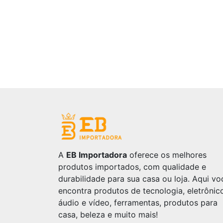
A
EB Importadora
oferece os melhores
produtos importados, com qualidade e
durabilidade para sua casa ou loja. Aqui vo
encontra produtos de tecnologia, eletrônic
áudio e vídeo, ferramentas, produtos para
casa, beleza e muito mais!