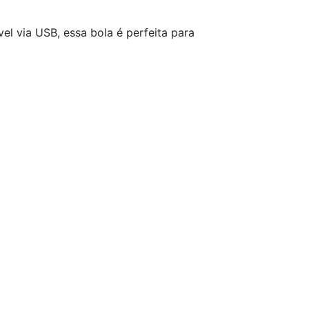
l via USB, essa bola é perfeita para