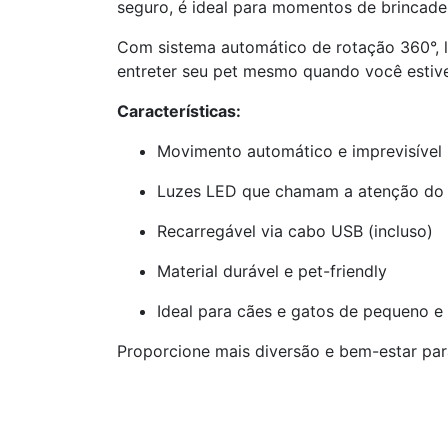
seguro, é ideal para momentos de brincadei
Com sistema automático de rotação 360°, lu
entreter seu pet mesmo quando você estiver
Características:
Movimento automático e imprevisível
Luzes LED que chamam a atenção do
Recarregável via cabo USB (incluso)
Material durável e pet-friendly
Ideal para cães e gatos de pequeno e
Proporcione mais diversão e bem-estar par